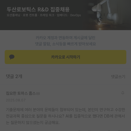
카카오 계정과 연동하여 게시글에 달린
댓글 알람, 소식등을 빠르게 받아보세요
카카오로 시작하기
댓글 2개
댓글쓰기
집요한 토마스 홉스
2025.08.07
기출문제에 여러 분야의 문제들이 첨부되어 있는데, 본인이 연구하고 수강한
전공과목 중심으로 질문을 하시나요? AI를 집중적으로 했다면 DB에 관해서
는 질문하지 않으셨는지 궁금해요.