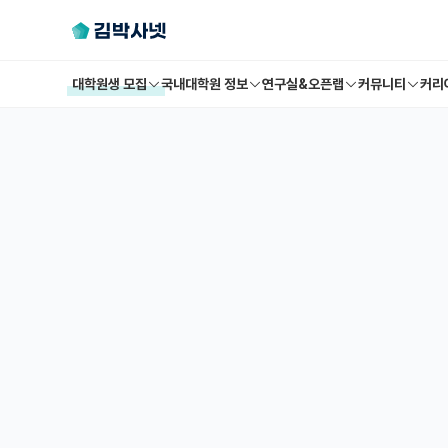
대학원생 모집
국내대학원 정보
연구실&오픈랩
커뮤니티
커리