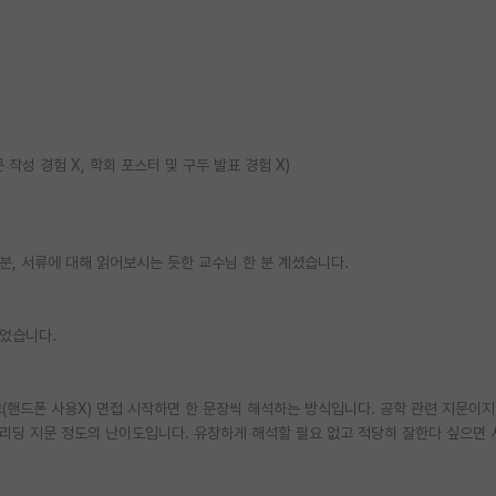
 작성 경험 X, 학회 포스터 및 구두 발표 경험 X)
분, 서류에 대해 읽어보시는 듯한 교수님 한 분 계셨습니다.
없었습니다.
읽고(핸드폰 사용X) 면접 시작하면 한 문장씩 해석하는 방식입니다. 공학 관련 지문이
 리딩 지문 정도의 난이도입니다. 유창하게 해석할 필요 없고 적당히 잘한다 싶으면