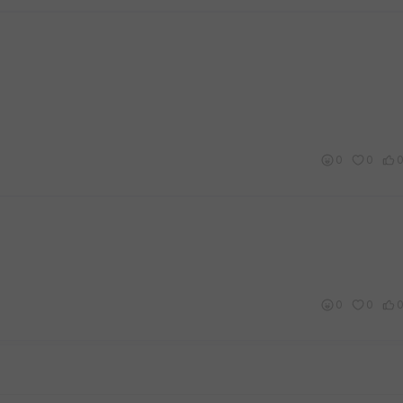
0
0
0
0