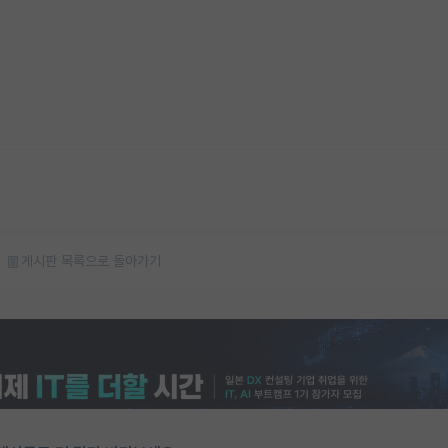
게시판 목록으로 돌아가기