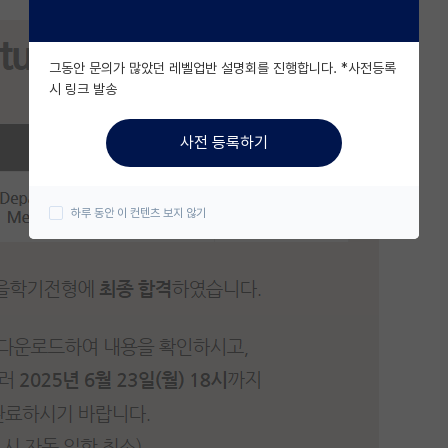
그동안 문의가 많았던 레벨업반 설명회를 진행합니다. *사전등록
시 링크 발송
사전 등록하기
하루 동안 이 컨텐츠 보지 않기