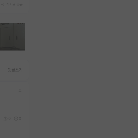
게시글 공유
댓글쓰기
0
0
0