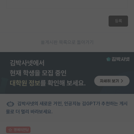
등록
게시판 목록으로 돌아가기
김박사넷의 새로운 거인, 인공지능 김GPT가 추천하는 게시
물로 더 멀리 바라보세요.
명예의전당