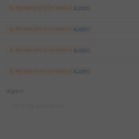
해당 댓글을 보려면 로그인이 필요합니다.
로그인하기
해당 댓글을 보려면 로그인이 필요합니다.
로그인하기
해당 댓글을 보려면 로그인이 필요합니다.
로그인하기
해당 댓글을 보려면 로그인이 필요합니다.
로그인하기
댓글쓰기