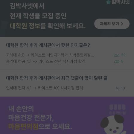
대학원 합격 후기 게시판에서 핫한 인기글은?
고려대 4.0 → 카이스트 뇌인지과학과 석박통합과정 합격
52
홍익대 컴공 4.1 -> 카이스트 전전 석사과정 합격
9
대학원 합격 후기 게시판에서 최근 댓글이 많이 달린 글
인하대 전자 4.1 → 카이스트 AX 석사과정 합격
10