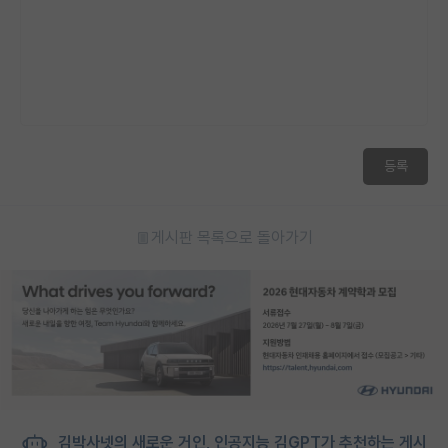
등록
게시판 목록으로 돌아가기
김박사넷의 새로운 거인, 인공지능 김GPT가 추천하는 게시