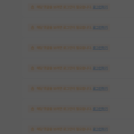
해당 댓글을 보려면 로그인이 필요합니다.
로그인하기
해당 댓글을 보려면 로그인이 필요합니다.
로그인하기
해당 댓글을 보려면 로그인이 필요합니다.
로그인하기
해당 댓글을 보려면 로그인이 필요합니다.
로그인하기
해당 댓글을 보려면 로그인이 필요합니다.
로그인하기
해당 댓글을 보려면 로그인이 필요합니다.
로그인하기
해당 댓글을 보려면 로그인이 필요합니다.
로그인하기