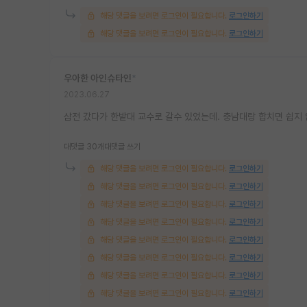
해당 댓글을 보려면 로그인이 필요합니다.
로그인하기
해당 댓글을 보려면 로그인이 필요합니다.
로그인하기
우아한 아인슈타인
*
2023.06.27
삼전 갔다가 한밭대 교수로 갈수 있었는데. 충남대랑 합치면 쉽지 
대댓글 30개
대댓글 쓰기
해당 댓글을 보려면 로그인이 필요합니다.
로그인하기
해당 댓글을 보려면 로그인이 필요합니다.
로그인하기
해당 댓글을 보려면 로그인이 필요합니다.
로그인하기
해당 댓글을 보려면 로그인이 필요합니다.
로그인하기
해당 댓글을 보려면 로그인이 필요합니다.
로그인하기
해당 댓글을 보려면 로그인이 필요합니다.
로그인하기
해당 댓글을 보려면 로그인이 필요합니다.
로그인하기
해당 댓글을 보려면 로그인이 필요합니다.
로그인하기