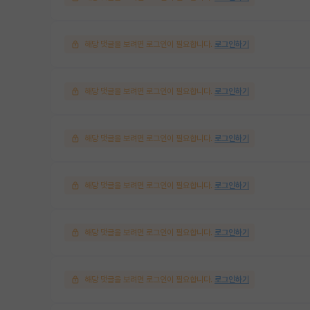
해당 댓글을 보려면 로그인이 필요합니다.
로그인하기
해당 댓글을 보려면 로그인이 필요합니다.
로그인하기
해당 댓글을 보려면 로그인이 필요합니다.
로그인하기
해당 댓글을 보려면 로그인이 필요합니다.
로그인하기
해당 댓글을 보려면 로그인이 필요합니다.
로그인하기
해당 댓글을 보려면 로그인이 필요합니다.
로그인하기