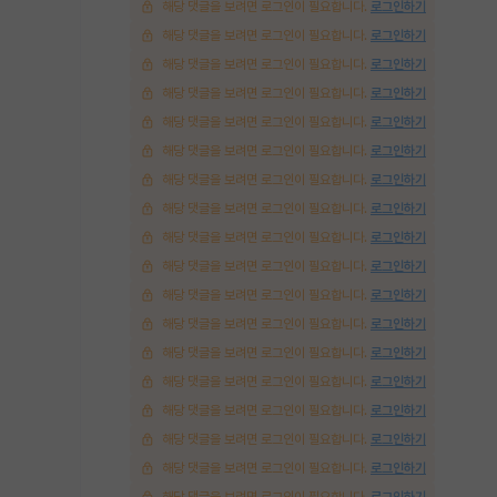
해당 댓글을 보려면 로그인이 필요합니다.
로그인하기
해당 댓글을 보려면 로그인이 필요합니다.
로그인하기
해당 댓글을 보려면 로그인이 필요합니다.
로그인하기
해당 댓글을 보려면 로그인이 필요합니다.
로그인하기
해당 댓글을 보려면 로그인이 필요합니다.
로그인하기
해당 댓글을 보려면 로그인이 필요합니다.
로그인하기
해당 댓글을 보려면 로그인이 필요합니다.
로그인하기
해당 댓글을 보려면 로그인이 필요합니다.
로그인하기
해당 댓글을 보려면 로그인이 필요합니다.
로그인하기
해당 댓글을 보려면 로그인이 필요합니다.
로그인하기
해당 댓글을 보려면 로그인이 필요합니다.
로그인하기
해당 댓글을 보려면 로그인이 필요합니다.
로그인하기
해당 댓글을 보려면 로그인이 필요합니다.
로그인하기
해당 댓글을 보려면 로그인이 필요합니다.
로그인하기
해당 댓글을 보려면 로그인이 필요합니다.
로그인하기
해당 댓글을 보려면 로그인이 필요합니다.
로그인하기
해당 댓글을 보려면 로그인이 필요합니다.
로그인하기
해당 댓글을 보려면 로그인이 필요합니다.
로그인하기