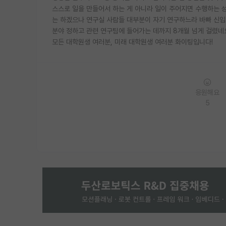
스스로 일을 만들어서 하는 게 아니라 일이 주어지면 수행하는 
는 하겠으나 연구실 사람들 대부분이 자기 연구하느라 바빠 신입
분야 정하고 관련 연구팀에 들어가는 데까지 8개월 넘게 걸렸네요
모든 대학원생 여러분, 미래 대학원생 여러분 화이팅입니다!
응원해요
5