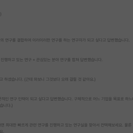
)
서의 연구를 결합하여 이러이러한 연구를 하는 연구자가 되고 싶다고 답변했습니다.
 진행하고 있는 연구 + 관심있는 분야 연구를 합쳐 답변했습니다.
 하셨습니다. (근데 와보니 그것보다 오래 걸릴 것 같아요.)
문적인 연구 인력이 되고 싶다고 답변했습니다. 구체적으로 어느 기업을 목표로 하
습니다.)
다면 최대한 빠르게 관련 연구를 진행하고 있는 연구실을 찾아서 컨택해보세요. 물론
요.