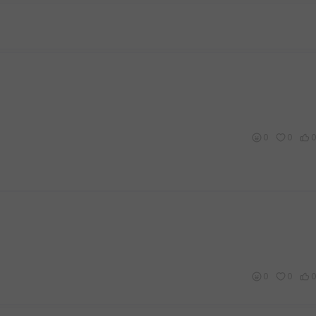
0
0
0
0