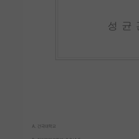
A. 건국대학교