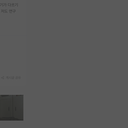
위기가 다르기
 저도 연구
게시글 공유