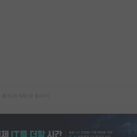
게시판 목록으로 돌아가기