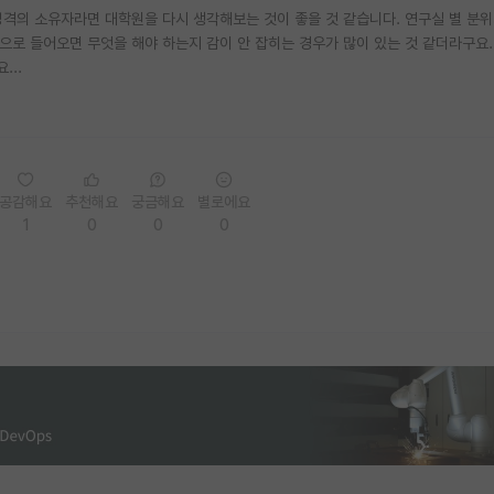
성격의 소유자라면 대학원을 다시 생각해보는 것이 좋을 것 같습니다. 연구실 별 분
으로 들어오면 무엇을 해야 하는지 감이 안 잡히는 경우가 많이 있는 것 같더라구요.
...
공감해요
추천해요
궁금해요
별로에요
1
0
0
0