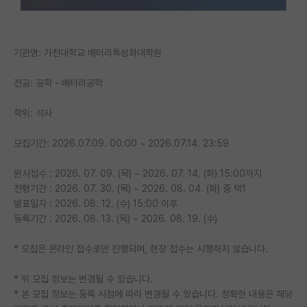
기관명: 가천대학교 배터리특성화대학원
전공: 공학 - 배터리공학
학위: 석사
모집기간: 2026.07.09. 00:00 ~ 2026.07.14. 23:59
원서접수 : 2026. 07. 09. (목) ~ 2026. 07. 14. (화) 15:00까지
전형기간 : 2026. 07. 30. (목) ~ 2026. 08. 04. (화) 중 택1
발표일자 : 2026. 08. 12. (수) 15:00 이후
등록기간 : 2026. 08. 13. (목) ~ 2026. 08. 19. (수)
* 모집은 온라인 접수로만 진행되며, 현장 접수는 시행하지 않습니다.
* 위 모집 정보는 변경될 수 있습니다.
* 본 모집 정보는 등록 시점에 따라 변경될 수 있습니다. 정확한 내용은 해당