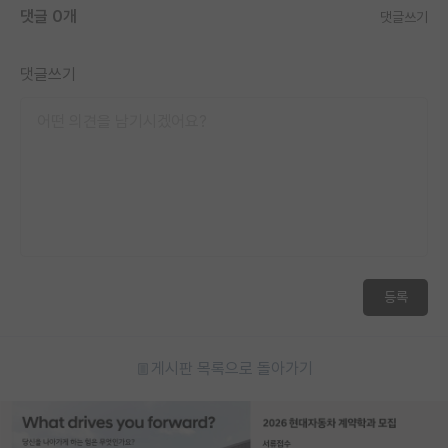
댓글 0개
댓글쓰기
댓글쓰기
등록
게시판 목록으로 돌아가기