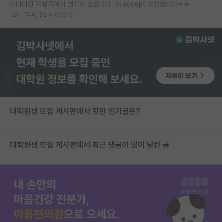
기다리던 저널측에서 연락이 왔습니다. 저 accept 되었습니다ㅠㅠ
174
52
67015
대학원생 모집 게시판에서 핫한 인기글은?
대학원생 모집 게시판에서 최근 댓글이 많이 달린 글