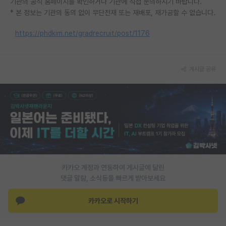
기관의 공식 홈페이지를 확인하거나 기관에 직접 문의하시기 바랍니다.
* 본 정보는 기관의 동의 없이 무단전재 또는 재배포, 재가공할 수 없습니다.
https://phdkim.net/gradrecruit/post/1176
게시글 공유
카카오 계정과 연동하여 게시글에 달린
댓글 알람, 소식등을 빠르게 받아보세요
카카오로 시작하기