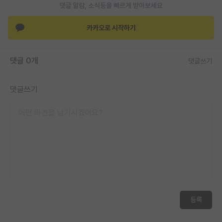
댓글 알람, 소식등을 빠르게 받아보세요
재팬라운지 🌸
카카오로 시작하기
댓글 0개
댓글쓰기
댓글쓰기
등록