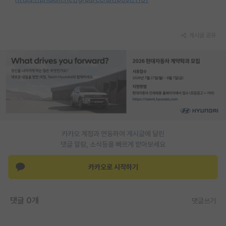
게시글 공유
카카오 계정과 연동하여 게시글에 달린
댓글 알람, 소식등을 빠르게 받아보세요
카카오로 시작하기
댓글 0개
댓글쓰기