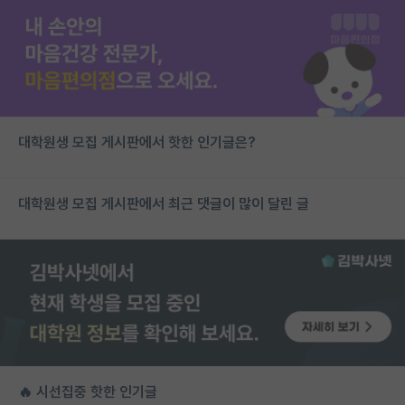
대학원생 모집 게시판에서 핫한 인기글은?
대학원생 모집 게시판에서 최근 댓글이 많이 달린 글
🔥 시선집중 핫한 인기글