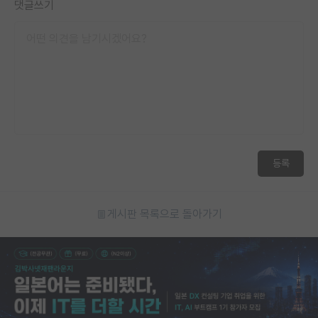
댓글쓰기
등록
게시판 목록으로 돌아가기