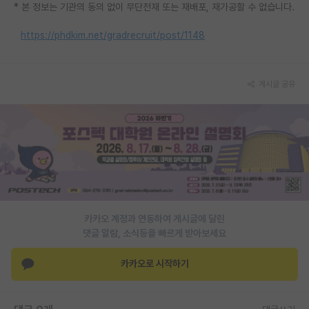
* 본 정보는 기관의 동의 없이 무단전재 또는 재배포, 재가공할 수 없습니다.
https://phdkim.net/gradrecruit/post/1148
게시글 공유
카카오 계정과 연동하여 게시글에 달린
댓글 알람, 소식등을 빠르게 받아보세요
카카오로 시작하기