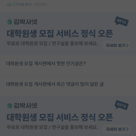
275
91
286681
대학원생 모집 게시판에서 핫한 인기글은?
대학원생 모집 게시판에서 최근 댓글이 많이 달린 글