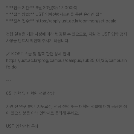
* **접수 기간:** 6월 30일(화) 17:00까지
* **접수 방법:** UST 입학전형시스템을 통한 온라인 접수
* **원서 접수:** https://apply.ust.ac.kr/common/setlocale
전형 일정은 기관 사정에 따라 변경될 수 있으므로, 지원 전 UST 입학 공지
사항을 반드시 확인해 주시기 바랍니다.
🔗 KIOST 스쿨 및 입학 관련 상세 안내
https://ust.ac.kr/prog/campus/campus/sub35_01/35/campusIn
fo.do
---
05. 입학 및 대학원 생활 상담
지원 전 연구 분야, 지도교수, 전공 선택 또는 대학원 생활에 대해 궁금한 점
이 있으신 분은 아래 연락처로 문의해 주세요.
UST 입학전형 문의