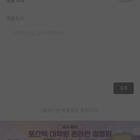
댓글 0개
댓글쓰기
댓글쓰기
등록
게시판 목록으로 돌아가기