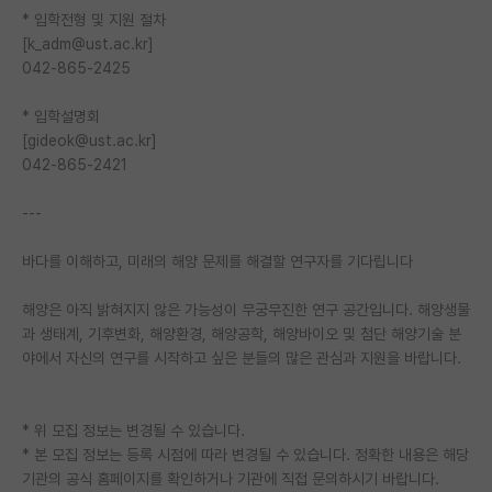
* 입학전형 및 지원 절차
[k_adm@ust.ac.kr]
042-865-2425
* 입학설명회
[gideok@ust.ac.kr]
042-865-2421
---
바다를 이해하고, 미래의 해양 문제를 해결할 연구자를 기다립니다
해양은 아직 밝혀지지 않은 가능성이 무궁무진한 연구 공간입니다. 해양생물
과 생태계, 기후변화, 해양환경, 해양공학, 해양바이오 및 첨단 해양기술 분
야에서 자신의 연구를 시작하고 싶은 분들의 많은 관심과 지원을 바랍니다.
* 위 모집 정보는 변경될 수 있습니다.
* 본 모집 정보는 등록 시점에 따라 변경될 수 있습니다. 정확한 내용은 해당
기관의 공식 홈페이지를 확인하거나 기관에 직접 문의하시기 바랍니다.