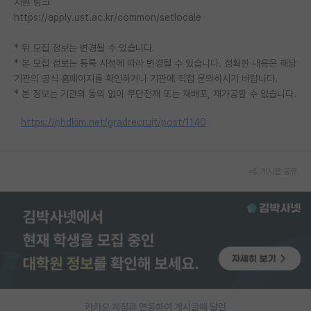
지원 링크
https://apply.ust.ac.kr/common/setlocale
* 위 모집 정보는 변경될 수 있습니다.
* 본 모집 정보는 등록 시점에 따라 변경될 수 있습니다. 정확한 내용은 해당
기관의 공식 홈페이지를 확인하거나 기관에 직접 문의하시기 바랍니다.
* 본 정보는 기관의 동의 없이 무단전재 또는 재배포, 재가공할 수 없습니다.
https://phdkim.net/gradrecruit/post/1140
게시글 공유
카카오 계정과 연동하여 게시글에 달린