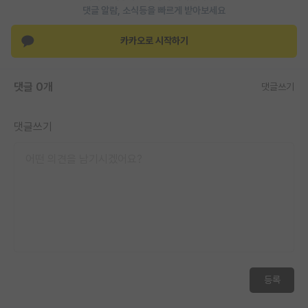
댓글 알람, 소식등을 빠르게 받아보세요
카카오로 시작하기
댓글 0개
댓글쓰기
댓글쓰기
등록