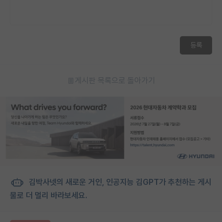
등록
게시판 목록으로 돌아가기
김박사넷의 새로운 거인, 인공지능 김GPT가 추천하는 게시
물로 더 멀리 바라보세요.