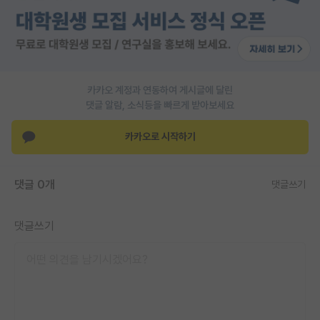
카카오 계정과 연동하여 게시글에 달린
댓글 알람, 소식등을 빠르게 받아보세요
카카오로 시작하기
댓글 0개
댓글쓰기
댓글쓰기