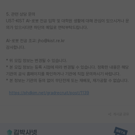
5. 관련 상담 문의
UST-KIST AI-로봇 전공 입학 및 대학원 생활에 대해 관심이 있으시거나 문
의가 있으시다면 하단의 메일로 연락부탁드립니다.
AI-로봇 전공 조교: jho@kist.re.kr
감사합니다.
* 위 모집 정보는 변경될 수 있습니다.
* 본 모집 정보는 등록 시점에 따라 변경될 수 있습니다. 정확한 내용은 해당
기관의 공식 홈페이지를 확인하거나 기관에 직접 문의하시기 바랍니다.
* 본 정보는 기관의 동의 없이 무단전재 또는 재배포, 재가공할 수 없습니다.
https://phdkim.net/gradrecruit/post/1139
게시글 공유