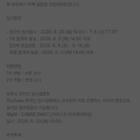
을 양성하기 위해 설립된 전문대학원입니다.
재팬라운지 🌸
입시일정
- 온라인 원서접수 : 2026. 6. 29.(월) 10:00 – 7. 8.(수) 17:30
- 1차 합격자 발표 : 2026. 8. 6.(목) 14:00 이후
- 2단계 면접전형 : 2026. 8. 8.(토) - 8. 18.(화)
- 최종 합격자 발표 : 2026. 9. 17.(목) 14:00 이후
전형방법
1차 전형 : 서류 심사
2차 전형 : 면접 심사
유튜브 온라인 입시설명회
YouTube 온라인 입시설명회는 교수진이 직접 진행하는 라이브 방송으로
실시간 질의응답이 가능합니다.
채널명 : GSMSE KAIST (카이스트 의과학대학원)
일시 : 2026. 6. 23.(화) 19:00
병역특례