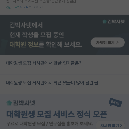
연구자로서 우여곡절 우울증/불안장애 경험담
342
24
69571
대학원생 모집 게시판에서 핫한 인기글은?
대학원생 모집 게시판에서 최근 댓글이 많이 달린 글