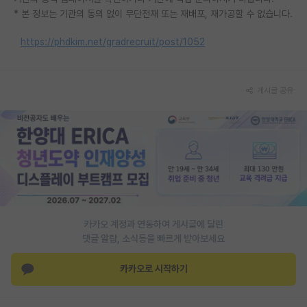
* 본 정보는 기관의 동의 없이 무단전재 또는 재배포, 재가공할 수 없습니다.
https://phdkim.net/gradrecruit/post/1052
게시글 공유
카카오 계정과 연동하여 게시글에 달린
댓글 알람, 소식등을 빠르게 받아보세요
카카오로 시작하기