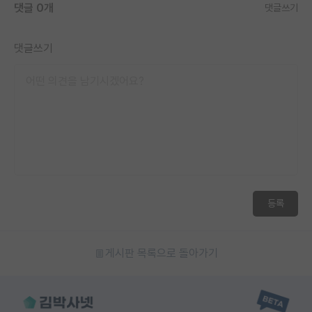
댓글 0개
댓글쓰기
댓글쓰기
등록
게시판 목록으로 돌아가기