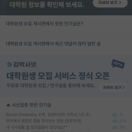
대학원생 모집 게시판에서 핫한 인기글은?
대학원생 모집 게시판에서 최근 댓글이 많이 달린 글
🔥 시선집중 핫한 인기글
Korea University 수학, 컴퓨터과학 이학사, UC Berkeley 산업공학 대학원 공학박사가 되는 것은 쉽지 않겠죠?
10
외부에서 괜찮은 랩을 알아보는 방법 (장문주의)
275
내 석사생활 참 많은일들이 있엇네요^^
212