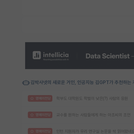
김박사넷의 새로운 거인, 인공지능 김GPT가 추천하는 
학부도 대학원도 학벌이 낮은(?) 사람의 응원
명예의전당
교수를 원하는 사람들에게 하는 아조씨의 조언
명예의전당
인턴 지원자가 우리 연구실 논문을 싹 읽어왔네
명예의전당