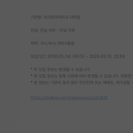
기관명: 대구한의대학교 대학원
전공: 전공 무관 - 전공 무관
학위: 석사,박사,석박사통합
모집기간: 2026.05.04. 09:00 ~ 2026.05.15. 23:59
* 위 모집 정보는 변경될 수 있습니다.
* 본 모집 정보는 등록 시점에 따라 변경될 수 있습니다. 정확
* 본 정보는 기관의 동의 없이 무단전재 또는 재배포, 재가공할 
https://phdkim.net/gradrecruit/post/831