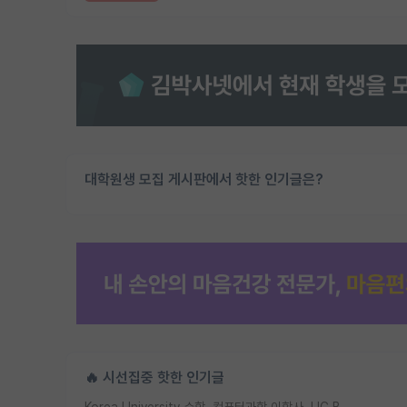
대학원생 모집 게시판에서 핫한 인기글은?
🔥 시선집중 핫한 인기글