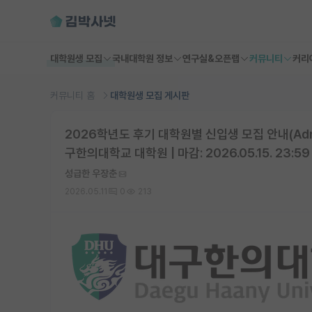
대학원생 모집
국내대학원 정보
연구실&오픈랩
커뮤니티
커리
커뮤니티 홈
대학원생 모집 게시판
2026학년도 후기 대학원별 신입생 모집 안내(Admission
구한의대학교 대학원 | 마감: 2026.05.15. 23:59
성급한 우장춘
2026.05.11
0
213