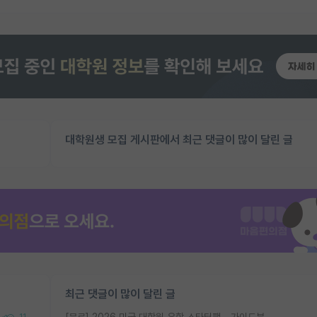
대학원생 모집 게시판에서 최근 댓글이 많이 달린 글
최근 댓글이 많이 달린 글