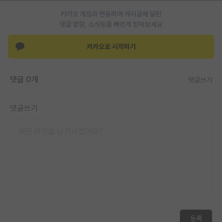
재팬라운지 🌸
카카오 계정과 연동하여 게시글에 달린
댓글 알람, 소식등을 빠르게 받아보세요
카카오로 시작하기
댓글 0개
댓글쓰기
댓글쓰기
등록