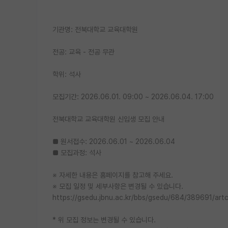
기관명: 전북대학교 교육대학원
전공: 교육 - 전공 무관
학위: 석사
모집기간: 2026.06.01. 09:00 ~ 2026.06.04. 17:00
전북대학교 교육대학원 신입생 모집 안내
■ 원서접수: 2026.06.01 ~ 2026.06.04
■ 모집과정: 석사
※ 자세한 내용은 홈페이지를 참고해 주세요.
※ 모집 일정 및 세부사항은 변경될 수 있습니다.
https://gsedu.jbnu.ac.kr/bbs/gsedu/684/389691/artc
* 위 모집 정보는 변경될 수 있습니다.