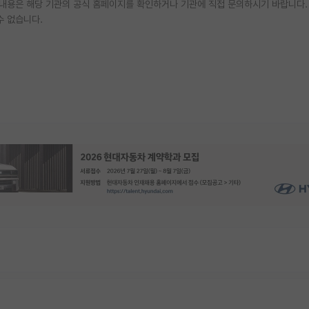
한 내용은 해당 기관의 공식 홈페이지를 확인하거나 기관에 직접 문의하시기 바랍니다.
수 없습니다.