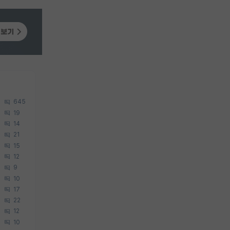
645
19
14
21
15
12
9
10
17
22
12
10