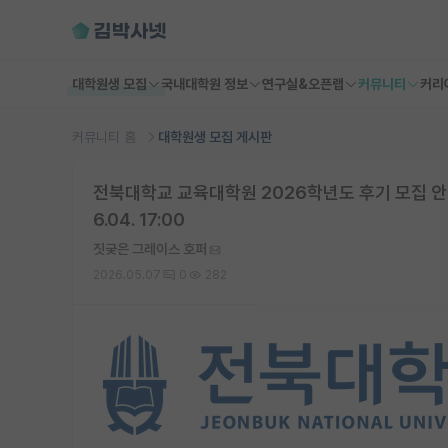
대학원생 모집
국내대학원 정보
연구실&오픈랩
커뮤니티
커리
커뮤니티 홈
대학원생 모집 게시판
전북대학교 교육대학원 2026학년도 후기 모집 안내 
6.04. 17:00
짓궂은 그레이스 호퍼
2026.05.07
0
282