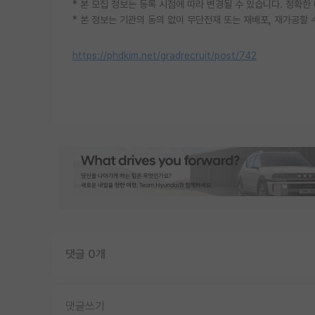
* 본 모집 정보는 등록 시점에 따라 변경될 수 있습니다. 정확
* 본 정보는 기관의 동의 없이 무단전재 또는 재배포, 재가공할 
https://phdkim.net/gradrecruit/post/742
댓글 0개
댓글쓰기