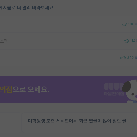
게시물로 더 멀리 바라보세요.
136
하소연
114
352
대학원생 모집 게시판에서 최근 댓글이 많이 달린 글