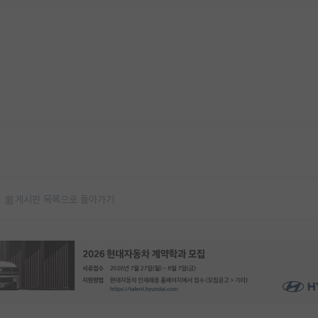
게시판 목록으로 돌아가기