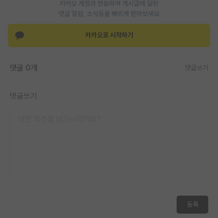
카카오 계정과 연동하여 게시글에 달린
재팬라운지 🌸
댓글 알람, 소식등을 빠르게 받아보세요
카카오로 시작하기
댓글 0개
댓글쓰기
댓글쓰기
등록