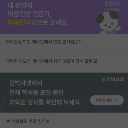
대학원생 모집 게시판에서 핫한 인기글은?
대학원생 모집 게시판에서 최근 댓글이 많이 달린 글
🔥 시선집중 핫한 인기글