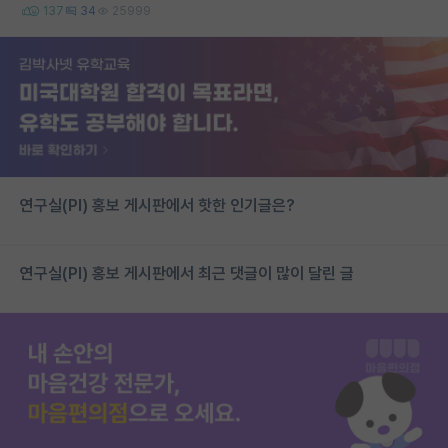
137
34
25999
연구실(PI) 홍보 게시판에서 핫한 인기글은?
연구실(PI) 홍보 게시판에서 최근 댓글이 많이 달린 글