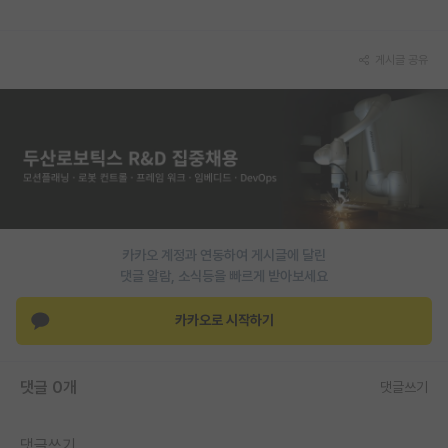
재팬라운지 🌸
게시글 공유
카카오 계정과 연동하여 게시글에 달린
댓글 알람, 소식등을 빠르게 받아보세요
카카오로 시작하기
댓글 0개
댓글쓰기
댓글쓰기