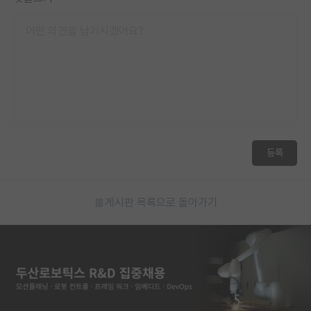
등록
게시판 목록으로 돌아가기