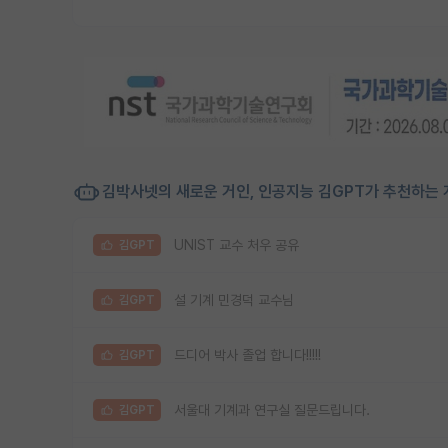
김박사넷의 새로운 거인, 인공지능 김GPT가 추천하는 
UNIST 교수 처우 공유
김GPT
설 기계 민경덕 교수님
김GPT
드디어 박사 졸업 합니다!!!!!
김GPT
서울대 기계과 연구실 질문드립니다.
김GPT