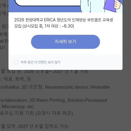
2026 한양대학교 ERICA 청년도약 인재양성 부트캠프 교육생
모집 (상시모집 중, 1차 마감 : ~8.30)
자세히 보기
하루 동안 이 컨텐츠 보지 않기