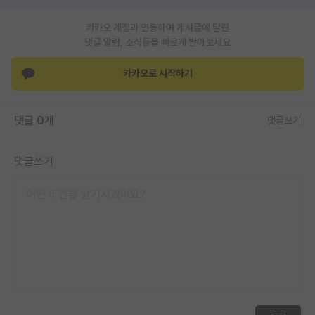
재팬라운지 🌸
카카오 계정과 연동하여 게시글에 달린
댓글 알람, 소식등을 빠르게 받아보세요
카카오로 시작하기
댓글 0개
댓글쓰기
댓글쓰기