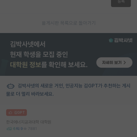
등록
게시판 목록으로 돌아가기
김박사넷의 새로운 거인, 인공지능 김GPT가 추천하는 게시
물로 더 멀리 바라보세요.
김GPT
한국에너지공과대학 대학원
6
9
7881