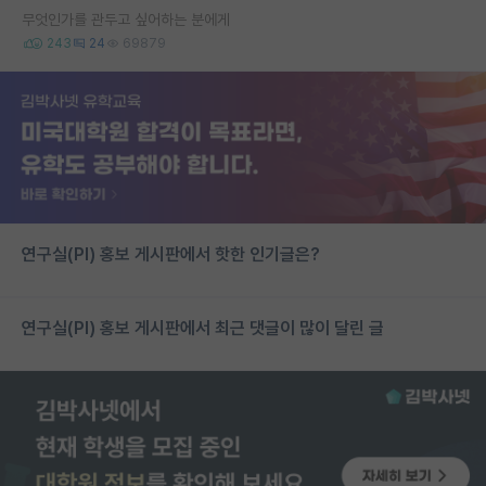
무엇인가를 관두고 싶어하는 분에게
243
24
69879
연구실(PI) 홍보 게시판에서 핫한 인기글은?
연구실(PI) 홍보 게시판에서 최근 댓글이 많이 달린 글