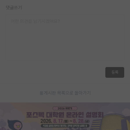
댓글쓰기
등록
게시판 목록으로 돌아가기