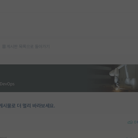
게시판 목록으로 돌아가기
게시물로 더 멀리 바라보세요.
0