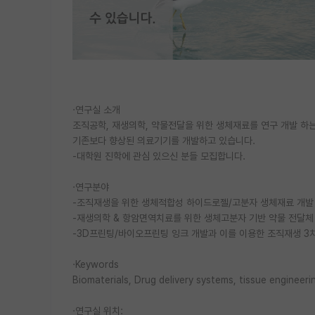
·연구실 소개
조직공학, 재생의학, 약물전달을 위한 생체재료를 연구 개발 하
기존보다 향상된 의료기기를 개발하고 있습니다.
-대학원 진학에 관심 있으신 분들 모집합니다.
·연구분야
-조직재생을 위한 생체적합성 하이드로젤/고분자 생체재료 개발
-재생의학 & 항암면역치료를 위한 생체고분자 기반 약물 전달체
-3D프린팅/바이오프린팅 잉크 개발과 이를 이용한 조직재생 3
·Keywords
Biomaterials, Drug delivery systems, tissue engineerin
·연구실 위치: