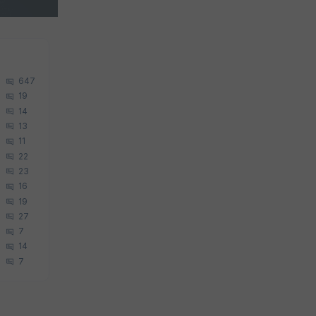
647
19
14
13
11
22
23
16
19
27
7
14
7