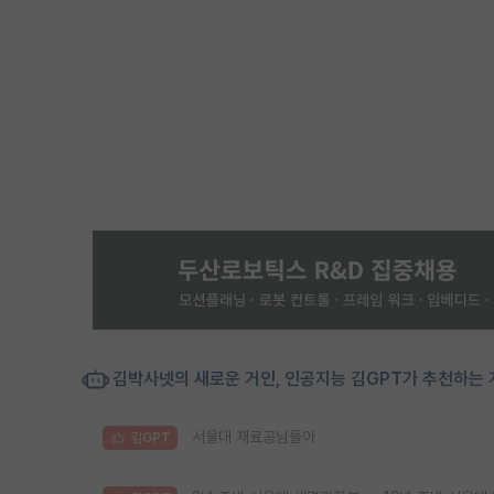
김박사넷의 새로운 거인, 인공지능 김GPT가 추천하는 
서울대 재료공님들아
김GPT