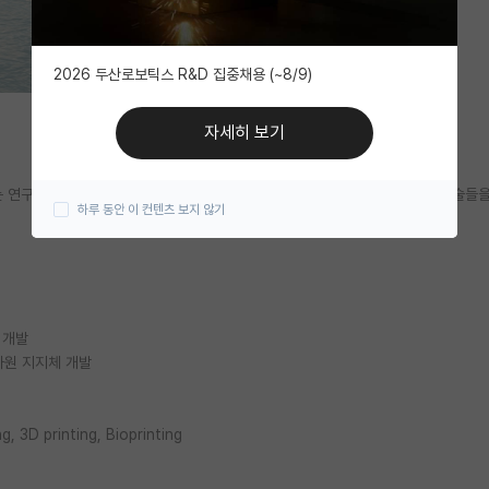
2026 두산로보틱스 R&D 집중채용 (~8/9)
자세히 보기
는 연구실 입니다. 고분자/하이드로젤 합성부터 3D 프린팅 공정까지 다양한 기술들
하루 동안 이 컨텐츠 보지 않기
 개발
차원 지지체 개발
g, 3D printing, Bioprinting