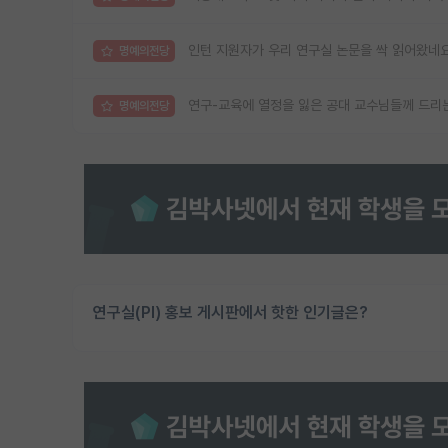
인턴 지원자가 우리 연구실 논문을 싹 읽어왔네
명예의전당
연구-교육에 열정을 잃은 공대 교수님들께 드리는
명예의전당
연구실(PI) 홍보 게시판에서 핫한 인기글은?