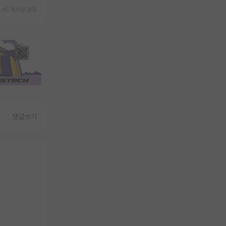
게시글 공유
댓글쓰기