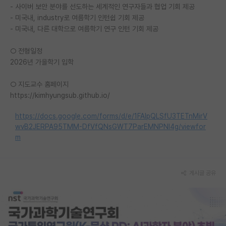
- 사이버 보안 분야를 선도하는 세계적인 연구자들과 협업 기회 제공
재팬라운지 🌸
- 미국내, industry로 여름학기 인턴쉽 기회 제공
- 미국내, 다른 대학으로 여름학기 연구 인턴 기회 제공
○ 전형일정
2026년 가을학기 입학
○ 지도교수 홈페이지
https://kimhyungsub.github.io/
https://docs.google.com/forms/d/e/1FAIpQLSfU3TETnMirV
wvB2JERPA95TMM-DfVfQNsGWT7ParEMNPNI4g/viewfor
m
게시글 공유