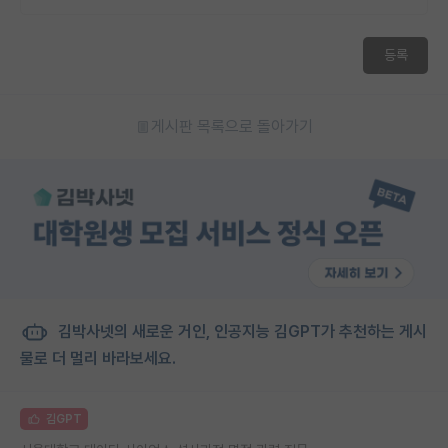
등록
게시판 목록으로 돌아가기
김박사넷의 새로운 거인, 인공지능 김GPT가 추천하는 게시
물로 더 멀리 바라보세요.
김GPT