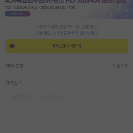
카카오 계정과 연동하여 게시글에 달린
댓글 알람, 소식등을 빠르게 받아보세요
카카오로 시작하기
댓글 0개
댓글쓰기
댓글쓰기