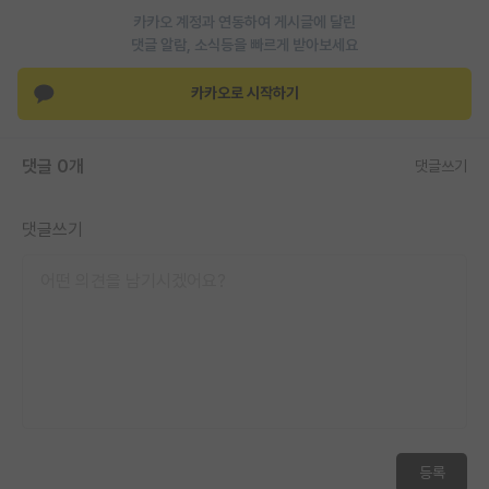
카카오 계정과 연동하여 게시글에 달린
댓글 알람, 소식등을 빠르게 받아보세요
카카오로 시작하기
댓글 0개
댓글쓰기
댓글쓰기
등록