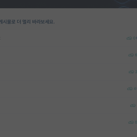
게시물로 더 멀리 바라보세요.
요
0
4