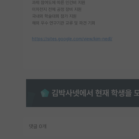
과제 참여도에 따른 인건비 지원
이차전지 전체 공정 장비 지원
국내외 학술대회 참가 지원
해외 우수 연구기관 교류 및 파견 기회
https://sites.google.com/view/kim-nedl/
댓글 0개