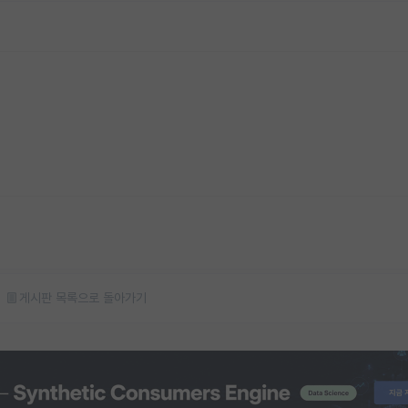
게시판 목록으로 돌아가기