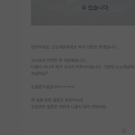
안녕하세요. 신소재공학과로 박사 지원한 학생입니다.
교수님과 컨택한 후 지원했습니다.
다름이 아니라 제가 석사가 이학석사입니다. 그런데 신소재공학
계실까요?
도움받고싶습니다ㅠㅠㅠㅠ
제 실험 관련 질문은 준비하는데
전공관련 질문은 어떤게 나올지 감이 안와서요..