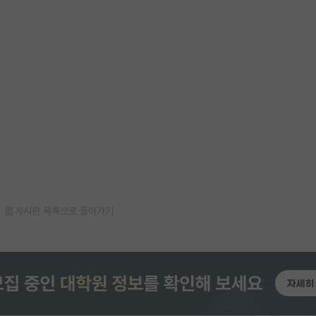
게시판 목록으로 돌아가기