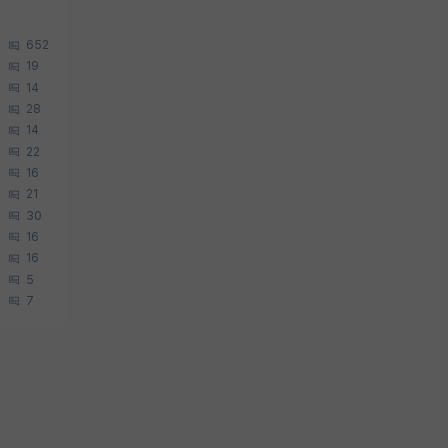
652
19
14
28
14
22
16
21
30
16
16
5
7