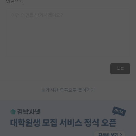
댓글쓰기
등록
게시판 목록으로 돌아가기