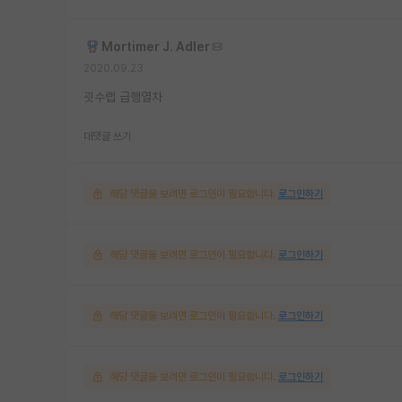
Mortimer J. Adler
2020.09.23
굇수랩 급행열차
대댓글 쓰기
해당 댓글을 보려면 로그인이 필요합니다.
로그인하기
해당 댓글을 보려면 로그인이 필요합니다.
로그인하기
해당 댓글을 보려면 로그인이 필요합니다.
로그인하기
해당 댓글을 보려면 로그인이 필요합니다.
로그인하기