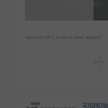
서울대 대학원 진학 시, 먼저 합격 후 컨택해도 괜찮을까요?
응원해요
0