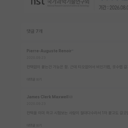
댓글 7개
Pierre-Auguste Renoir
*
2020.09.23
컨택없이 붙는건 가능은 함. 근데 티오없어서 비인기랩, 굇수랩 갈
대댓글 쓰기
James Clerk Maxwell
2020.09.23
컨텍을 이미 하고 시험보는 사람이 절대다수라서 1차 붙고도 갈
대댓글 쓰기