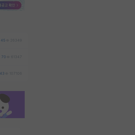
45
26349
70
61347
43
107106