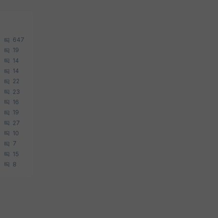
647
19
14
14
22
23
16
19
27
10
7
15
8