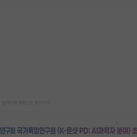
게시판 목록으로 돌아가기