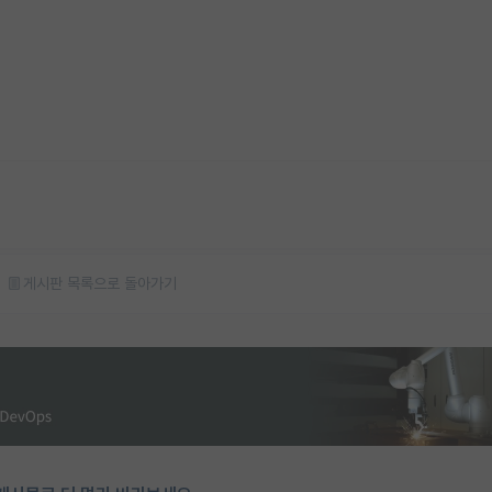
게시판 목록으로 돌아가기