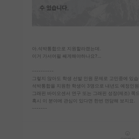
아.석박통합으로 지원할라캤는데.
이거 가서어필 쌔게해야하나요?...
----------
그렇지 않아도 학생 선발 인원 문제로 고민중에 있습
석박통합을 지원한 학생이 3명으로 내년도 예정인원
그래핀 바이오센서 연구 또는 그래핀 성장(제조) 쪽
혹시 이 분야에 관심이 있다면 한번 면담해 보지요.
-------