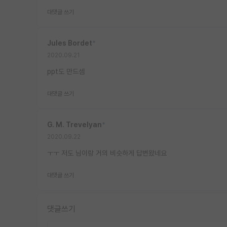
대댓글 쓰기
Jules Bordet
*
2020.09.21
ppt도 만드셈
대댓글 쓰기
G. M. Trevelyan
*
2020.09.22
ㅜㅜ 저도 님이랑 거의 비슷하게 답변왔네요
대댓글 쓰기
댓글쓰기