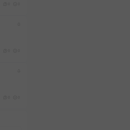
0
0
0
0
0
0
0
0
0