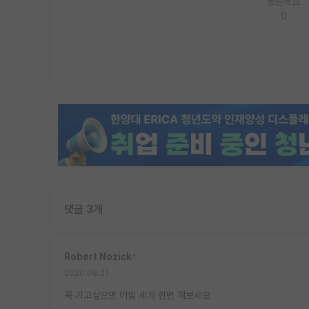
응원해요
0
댓글 3개
Robert Nozick
*
2020.09.21
꼭 가고싶으면 어필 세게 한번 해보세요