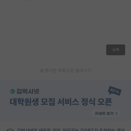
등록
게시판 목록으로 돌아가기
김박사넷의 새로운 거인, 인공지능 김GPT가 추천하는 게시