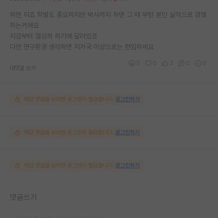
하면 되죠 학벌도 중요하지만 박사까지 하면 그 때 부턴 본인 실적으로 경쟁
하는거에요
지금부터 열심히 하기에 달려있죠
다만 연구환경 생각하면 지거국 이상으로는 편입하세요
0
0
3
0
0
대댓글 쓰기
해당 댓글을 보려면 로그인이 필요합니다.
로그인하기
해당 댓글을 보려면 로그인이 필요합니다.
로그인하기
해당 댓글을 보려면 로그인이 필요합니다.
로그인하기
댓글쓰기