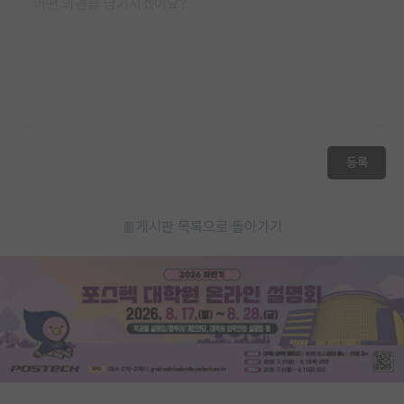
등록
게시판 목록으로 돌아가기