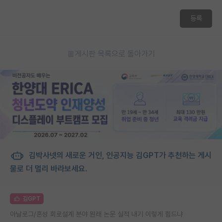
등록
게시판 목록으로 돌아가기
김박사넷의 새로운 거인, 인공지능 김GPT가 추천하는 게시
물로 더 멀리 바라보세요.
김GPT
아날로그/혼성 회로설계 분야 원래 논문 실적 내기 이렇게 힘드냐