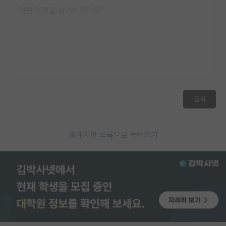
등록
게시판 목록으로 돌아가기