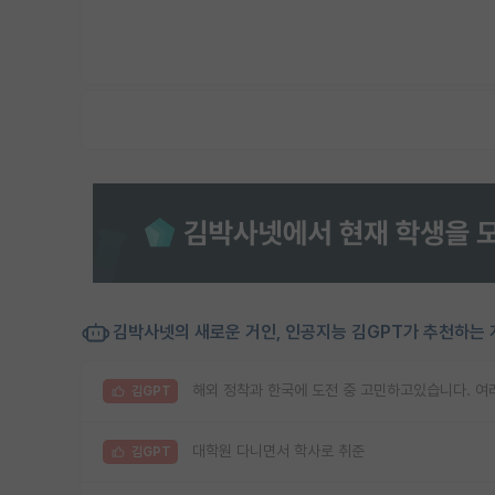
김박사넷의 새로운 거인, 인공지능 김GPT가 추천하는 
해외 정착과 한국에 도전 중 고민하고있습니다. 
김GPT
대학원 다니면서 학사로 취준
김GPT