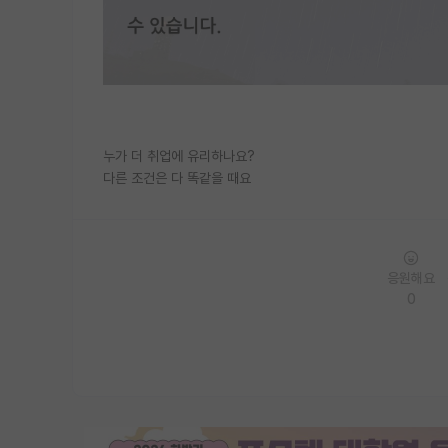
누가 더 취업에 유리하나요?
다른 조건은 다 똑같을 때요
응원해요
0