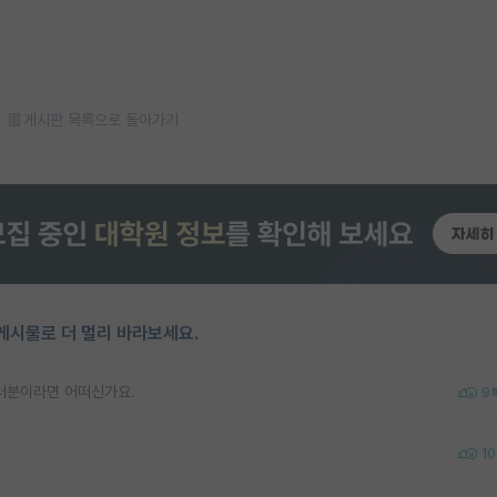
게시판 목록으로 돌아가기
게시물로 더 멀리 바라보세요.
여러분이라면 어떠신가요.
9
10