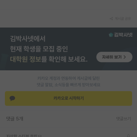
재팬라운지 🌸
게시글 공유
카카오 계정과 연동하여 게시글에 달린
댓글 알람, 소식등을 빠르게 받아보세요
카카오로 시작하기
댓글 5개
댓글쓰기
자상한 스티븐 호킹