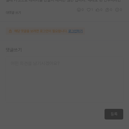
0
1
0
0
0
대댓글 쓰기
해당 댓글을 보려면 로그인이 필요합니다.
로그인하기
댓글쓰기
등록