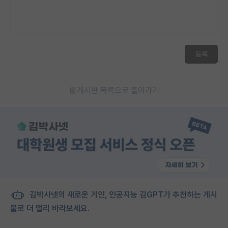
등록
게시판 목록으로 돌아가기
김박사넷의 새로운 거인, 인공지능 김GPT가 추천하는 게시
물로 더 멀리 바라보세요.