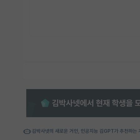
김박사넷의 새로운 거인, 인공지능 김GPT가 추천하는 