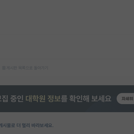
게시판 목록으로 돌아가기
게시물로 더 멀리 바라보세요.