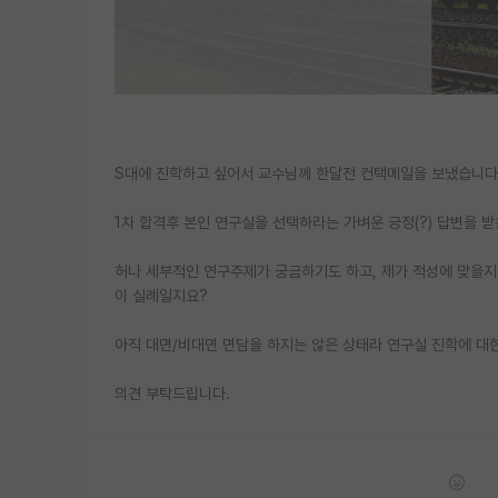
S대에 진학하고 싶어서 교수님께 한달전 컨택메일을 보냈습니다
1차 합격후 본인 연구실을 선택하라는 가벼운 긍정(?) 답변을 
허나 세부적인 연구주제가 궁금하기도 하고, 제가 적성에 맞을지
이 실례일지요?
아직 대면/비대면 면담을 하지는 않은 상태라 연구실 진학에 대한
의견 부탁드립니다.