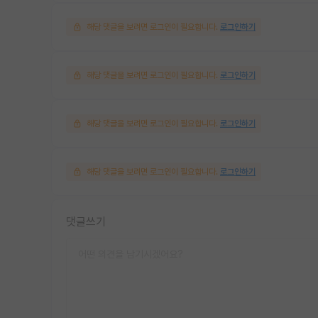
해당 댓글을 보려면 로그인이 필요합니다.
로그인하기
해당 댓글을 보려면 로그인이 필요합니다.
로그인하기
해당 댓글을 보려면 로그인이 필요합니다.
로그인하기
해당 댓글을 보려면 로그인이 필요합니다.
로그인하기
댓글쓰기