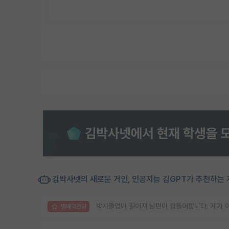
김박사넷의 새로운 거인, 인공지능 김GPT가 추천하는 
박사졸업이 길어져 남편이 힘들어합니다. 제가 
명예의전당