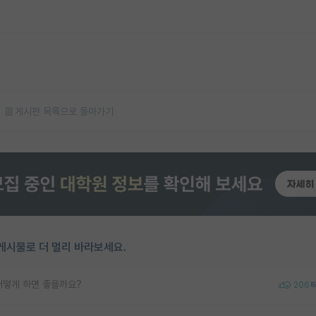
게시판 목록으로 돌아가기
게시물로 더 멀리 바라보세요.
어떻게 하면 좋을까요?
206