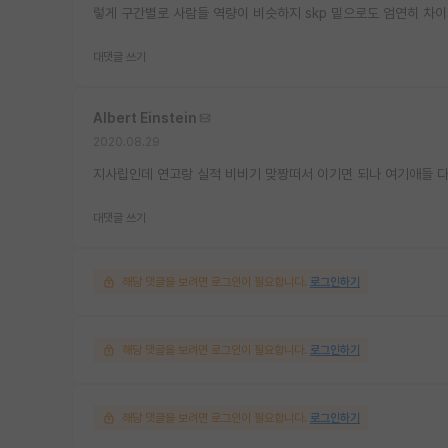
렇게 구간별로 사람들 역량이 비슷하지 skp 밑으로도 엄연히 차이
대댓글 쓰기
Albert Einstein
2020.08.29
지사립인데 연고랑 실적 비비기 맞짱떠서 이기면 되나 여기애들 
대댓글 쓰기
해당 댓글을 보려면 로그인이 필요합니다.
로그인하기
해당 댓글을 보려면 로그인이 필요합니다.
로그인하기
해당 댓글을 보려면 로그인이 필요합니다.
로그인하기