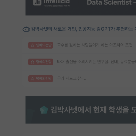
김박사넷의 새로운 거인, 인공지능 김GPT가 추천하는 
교수를 원하는 사람들에게 하는 아조씨의 조언
명예의전당
타대 출신을 소외시키는 연구실. 선배, 동료분들
명예의전당
우리 지도교수님..
명예의전당