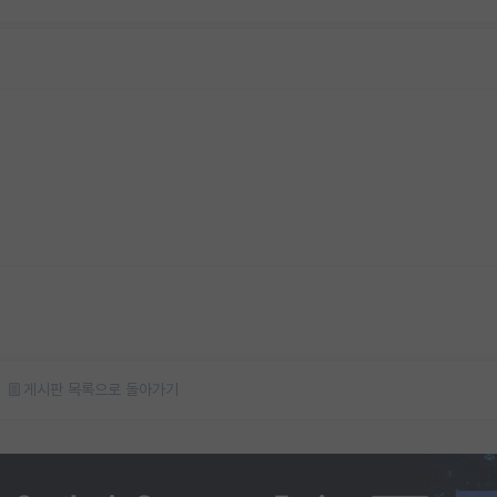
게시판 목록으로 돌아가기