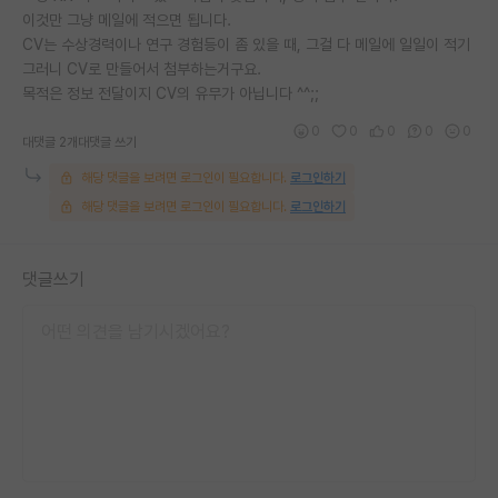
이것만 그냥 메일에 적으면 됩니다.
재팬라운지 🌸
CV는 수상경력이나 연구 경험등이 좀 있을 때, 그걸 다 메일에 일일이 적기
그러니 CV로 만들어서 첨부하는거구요.
목적은 정보 전달이지 CV의 유무가 아닙니다 ^^;;
0
0
0
0
0
대댓글 2개
대댓글 쓰기
해당 댓글을 보려면 로그인이 필요합니다.
로그인하기
해당 댓글을 보려면 로그인이 필요합니다.
로그인하기
댓글쓰기