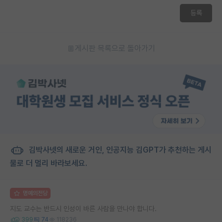
등록
게시판 목록으로 돌아가기
김박사넷의 새로운 거인, 인공지능 김GPT가 추천하는 게시
물로 더 멀리 바라보세요.
명예의전당
지도 교수는 반드시 인성이 바른 사람을 만나야 합니다.
399
74
118236