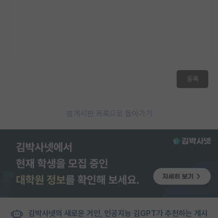
등록
게시판 목록으로 돌아가기
김박사넷의 새로운 거인, 인공지능 김GPT가 추천하는 게시