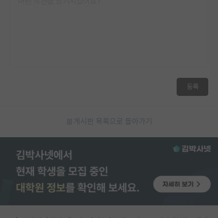
등록
게시판 목록으로 돌아가기