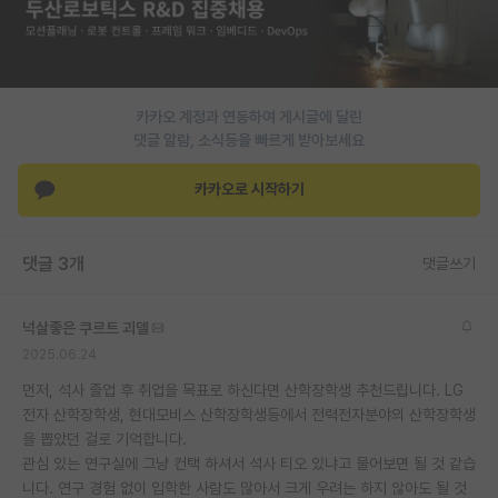
재팬라운지 🌸
카카오 계정과 연동하여 게시글에 달린
댓글 알람, 소식등을 빠르게 받아보세요
카카오로 시작하기
댓글 3개
댓글쓰기
넉살좋은 쿠르트 괴델
2025.06.24
먼저, 석사 졸업 후 취업을 목표로 하신다면 산학장학생 추천드립니다. LG
전자 산학장학생, 현대모비스 산학장학생등에서 전력전자분야의 산학장학생
을 뽑았던 걸로 기억합니다.
관심 있는 연구실에 그냥 컨택 하셔서 석사 티오 있냐고 물어보면 될 것 같습
니다. 연구 경험 없이 입학한 사람도 많아서 크게 우려는 하지 않아도 될 것