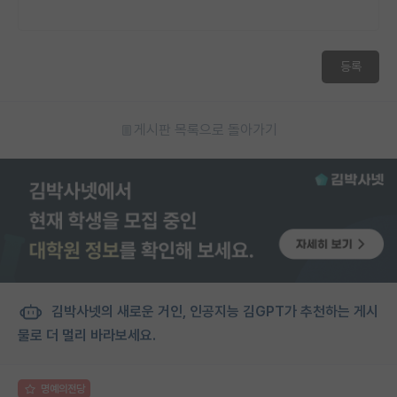
등록
게시판 목록으로 돌아가기
김박사넷의 새로운 거인, 인공지능 김GPT가 추천하는 게시
물로 더 멀리 바라보세요.
명예의전당