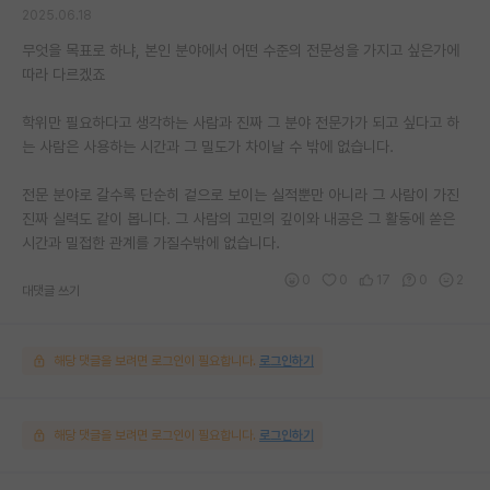
2025.06.18
무엇을 목표로 하냐, 본인 분야에서 어떤 수준의 전문성을 가지고 싶은가에
따라 다르겠죠
학위만 필요하다고 생각하는 사람과 진짜 그 분야 전문가가 되고 싶다고 하
는 사람은 사용하는 시간과 그 밀도가 차이날 수 밖에 없습니다.
전문 분야로 갈수록 단순히 겉으로 보이는 실적뿐만 아니라 그 사람이 가진
진짜 실력도 같이 봅니다. 그 사람의 고민의 깊이와 내공은 그 활동에 쏟은
시간과 밀접한 관계를 가질수밖에 없습니다.
0
0
17
0
2
대댓글 쓰기
해당 댓글을 보려면 로그인이 필요합니다.
로그인하기
해당 댓글을 보려면 로그인이 필요합니다.
로그인하기