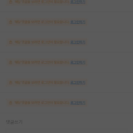
해당 댓글을 보려면 로그인이 필요합니다.
로그인하기
해당 댓글을 보려면 로그인이 필요합니다.
로그인하기
해당 댓글을 보려면 로그인이 필요합니다.
로그인하기
해당 댓글을 보려면 로그인이 필요합니다.
로그인하기
해당 댓글을 보려면 로그인이 필요합니다.
로그인하기
해당 댓글을 보려면 로그인이 필요합니다.
로그인하기
댓글쓰기