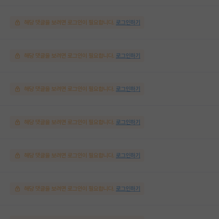
해당 댓글을 보려면 로그인이 필요합니다.
로그인하기
해당 댓글을 보려면 로그인이 필요합니다.
로그인하기
해당 댓글을 보려면 로그인이 필요합니다.
로그인하기
해당 댓글을 보려면 로그인이 필요합니다.
로그인하기
해당 댓글을 보려면 로그인이 필요합니다.
로그인하기
해당 댓글을 보려면 로그인이 필요합니다.
로그인하기