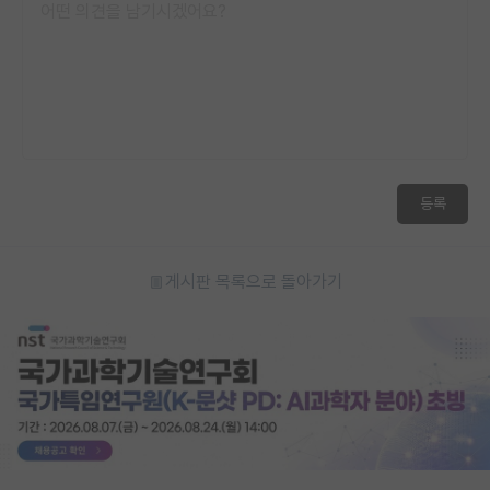
등록
게시판 목록으로 돌아가기