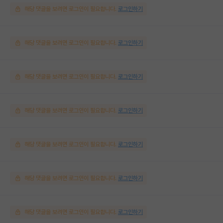
해당 댓글을 보려면 로그인이 필요합니다.
로그인하기
해당 댓글을 보려면 로그인이 필요합니다.
로그인하기
해당 댓글을 보려면 로그인이 필요합니다.
로그인하기
해당 댓글을 보려면 로그인이 필요합니다.
로그인하기
해당 댓글을 보려면 로그인이 필요합니다.
로그인하기
해당 댓글을 보려면 로그인이 필요합니다.
로그인하기
해당 댓글을 보려면 로그인이 필요합니다.
로그인하기