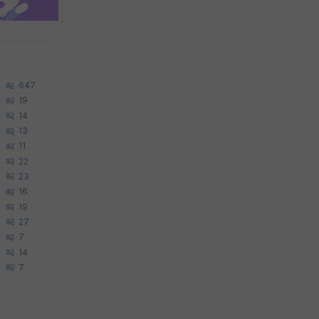
647
19
14
13
11
22
23
16
19
27
7
14
7