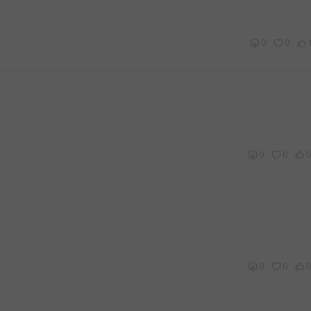
0
0
0
0
0
0