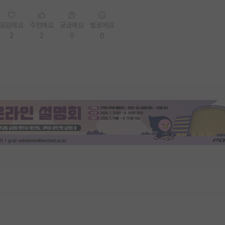
공감해요
추천해요
궁금해요
별로에요
2
2
0
0