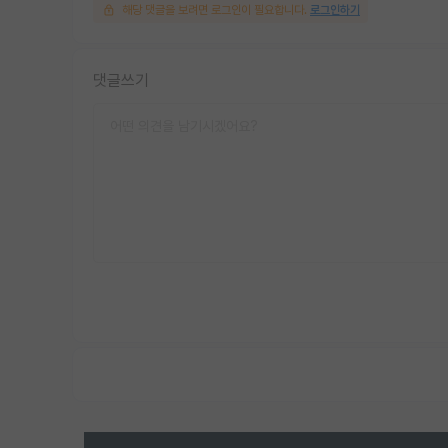
해당 댓글을 보려면 로그인이 필요합니다.
로그인하기
댓글쓰기