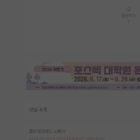
응원해요
1
댓글 4개
졸린 알프레드 노벨
2025.06.13
누적 신고가 20개 이상인 사용자입니다.