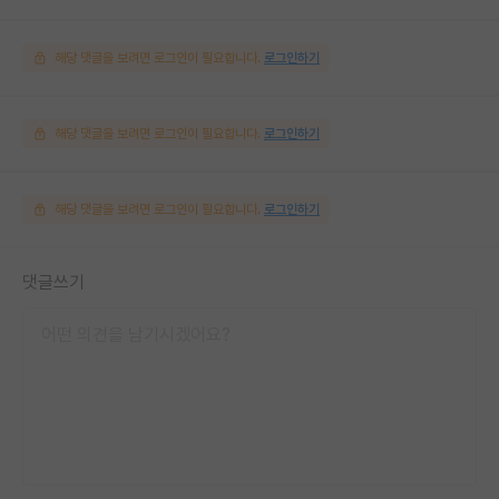
해당 댓글을 보려면 로그인이 필요합니다.
로그인하기
해당 댓글을 보려면 로그인이 필요합니다.
로그인하기
해당 댓글을 보려면 로그인이 필요합니다.
로그인하기
댓글쓰기