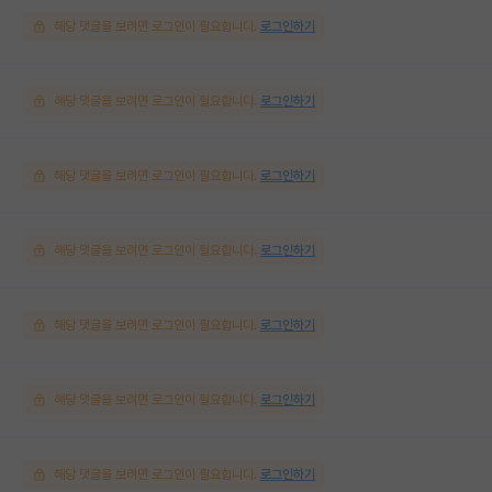
해당 댓글을 보려면 로그인이 필요합니다.
로그인하기
해당 댓글을 보려면 로그인이 필요합니다.
로그인하기
해당 댓글을 보려면 로그인이 필요합니다.
로그인하기
해당 댓글을 보려면 로그인이 필요합니다.
로그인하기
해당 댓글을 보려면 로그인이 필요합니다.
로그인하기
해당 댓글을 보려면 로그인이 필요합니다.
로그인하기
해당 댓글을 보려면 로그인이 필요합니다.
로그인하기