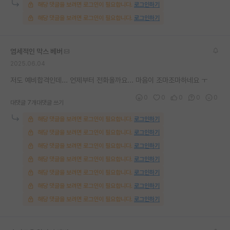
해당 댓글을 보려면 로그인이 필요합니다.
로그인하기
재팬라운지 🌸
해당 댓글을 보려면 로그인이 필요합니다.
로그인하기
염세적인 막스 베버
2025.06.04
저도 예비합격인데... 언제부터 전화올까요... 마음이 조마조마하네요 ㅜ
0
0
0
0
0
대댓글 7개
대댓글 쓰기
해당 댓글을 보려면 로그인이 필요합니다.
로그인하기
해당 댓글을 보려면 로그인이 필요합니다.
로그인하기
해당 댓글을 보려면 로그인이 필요합니다.
로그인하기
해당 댓글을 보려면 로그인이 필요합니다.
로그인하기
해당 댓글을 보려면 로그인이 필요합니다.
로그인하기
해당 댓글을 보려면 로그인이 필요합니다.
로그인하기
해당 댓글을 보려면 로그인이 필요합니다.
로그인하기