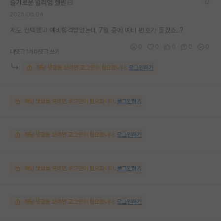
슬기로운 윌리엄 켈빈
2025.06.04
저도 컨택했고 예비합격받았는데 7월 중에 예비 번호가 돌겠죠..?
0
0
0
0
0
대댓글 1개
대댓글 쓰기
해당 댓글을 보려면 로그인이 필요합니다.
로그인하기
해당 댓글을 보려면 로그인이 필요합니다.
로그인하기
해당 댓글을 보려면 로그인이 필요합니다.
로그인하기
해당 댓글을 보려면 로그인이 필요합니다.
로그인하기
해당 댓글을 보려면 로그인이 필요합니다.
로그인하기