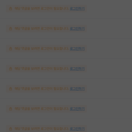
해당 댓글을 보려면 로그인이 필요합니다.
로그인하기
해당 댓글을 보려면 로그인이 필요합니다.
로그인하기
해당 댓글을 보려면 로그인이 필요합니다.
로그인하기
해당 댓글을 보려면 로그인이 필요합니다.
로그인하기
해당 댓글을 보려면 로그인이 필요합니다.
로그인하기
해당 댓글을 보려면 로그인이 필요합니다.
로그인하기
해당 댓글을 보려면 로그인이 필요합니다.
로그인하기