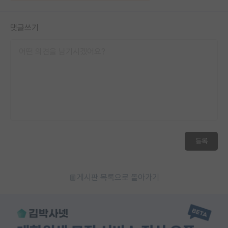
댓글쓰기
등록
게시판 목록으로 돌아가기